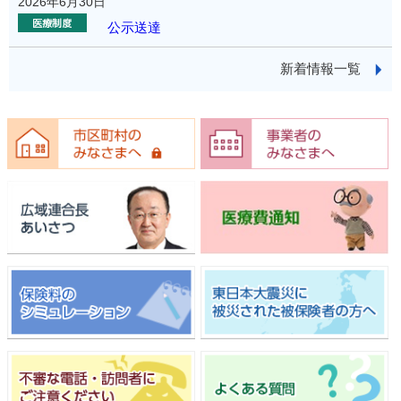
2026年6月30日
公示送達
新着情報一覧