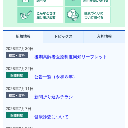
新着情報
トピックス
入札情報
2026年7月30日
後期高齢者医療制度周知リーフレット
2026年7月22日
公告一覧（令和８年）
2026年7月11日
新聞折り込みチラシ
2026年7月7日
健康診査について