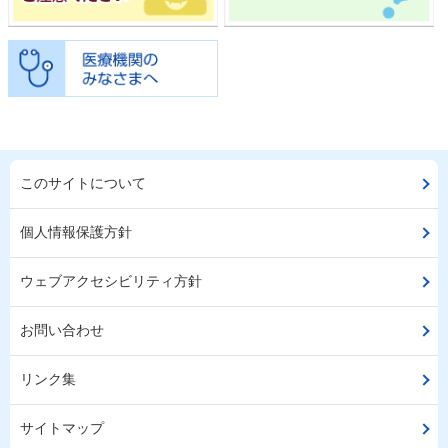
このサイトについて
個人情報保護方針
ウェブアクセシビリティ方針
お問い合わせ
リンク集
サイトマップ