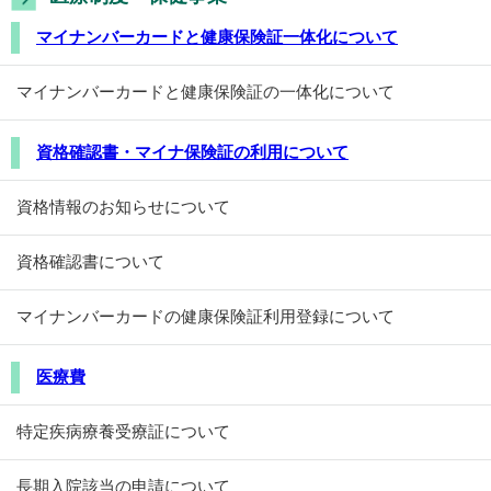
マイナンバーカードと健康保険証一体化について
マイナンバーカードと健康保険証の一体化について
資格確認書・マイナ保険証の利用について
資格情報のお知らせについて
資格確認書について
マイナンバーカードの健康保険証利用登録について
医療費
特定疾病療養受療証について
長期入院該当の申請について