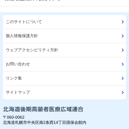
このサイトについて
個人情報保護方針
ウェブアクセシビリティ方針
お問い合わせ
リンク集
サイトマップ
〒060-0062
北海道札幌市中央区南2条西14丁目国保会館内