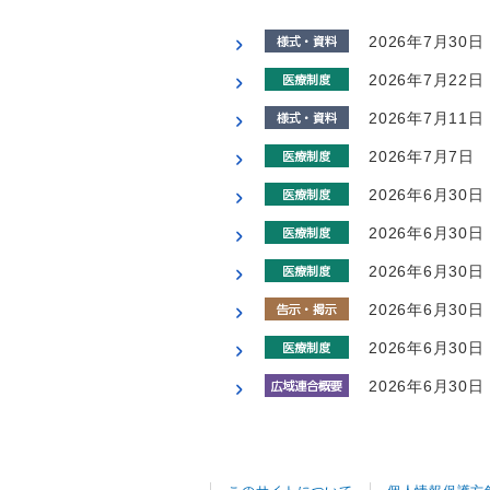
2026年7月30日
2026年7月22日
2026年7月11日
2026年7月7日
2026年6月30日
2026年6月30日
2026年6月30日
2026年6月30日
2026年6月30日
2026年6月30日