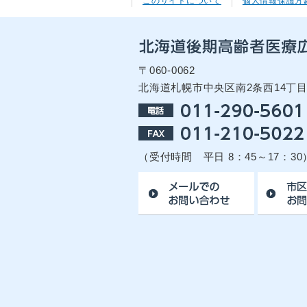
このサイトについて
個人情報保護方
〒060-0062
北海道札幌市中央区南2条西14丁
（受付時間 平日 8：45～17：30