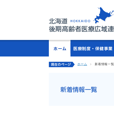
ホーム
新着情報一